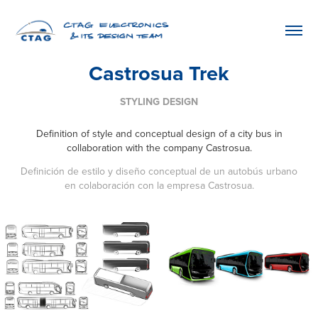
Castrosua Trek
STYLING DESIGN
Definition of style and conceptual design of a city bus in
collaboration with the company Castrosua.​​​​​​​
Definición de estilo y diseño conceptual de un autobús urbano
en colaboración con la empresa Castrosua.